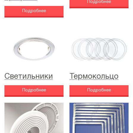
Подробнее
Подробнее
Светильники
Термокольцо
Подробнее
Подробнее