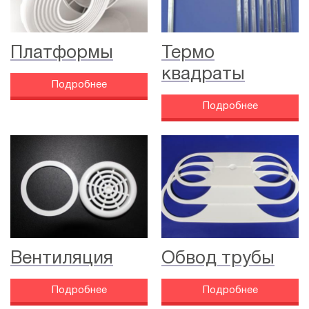
Платформы
Термо
квадраты
Подробнее
Подробнее
Вентиляция
Обвод трубы
Подробнее
Подробнее