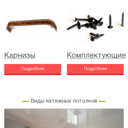
Карнизы
Комплектующие
Подробнее
Подробнее
Виды натяжных потолков