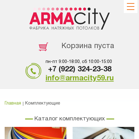
Корзина пуста
пн-пт 9:00-18:00, сб 10:00-15:00
+7 (922) 324-23-38
info@armacity59.ru
Главная
Комплектующие
Каталог комплектующих