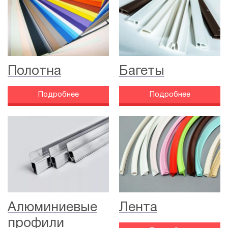
Полотна
Багеты
Подробнее
Подробнее
Алюминиевые
Лента
профили