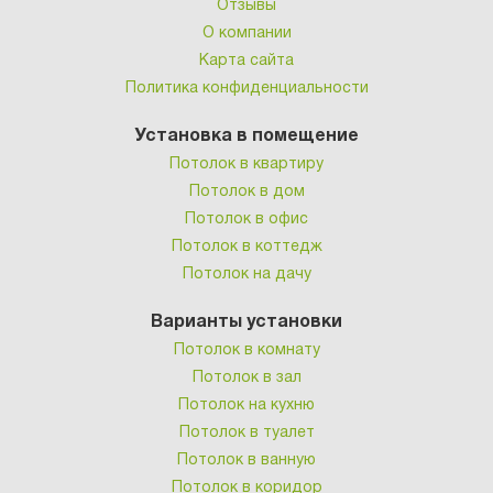
Отзывы
О компании
Карта сайта
Политика конфиденциальности
Установка в помещение
Потолок в квартиру
Потолок в дом
Потолок в офис
Потолок в коттедж
Потолок на дачу
Варианты установки
Потолок в комнату
Потолок в зал
Потолок на кухню
Потолок в туалет
Потолок в ванную
Потолок в коридор