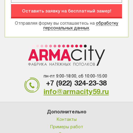
Оставить заявку на бесплатный замер!
Отправляя форму вы соглашаетесь на
обработку
персональных данных
.
пн-пт 9:00-18:00, сб 10:00-15:00
+7 (922) 324-23-38
info@armacity59.ru
Дополнительно
Контакты
Примеры работ