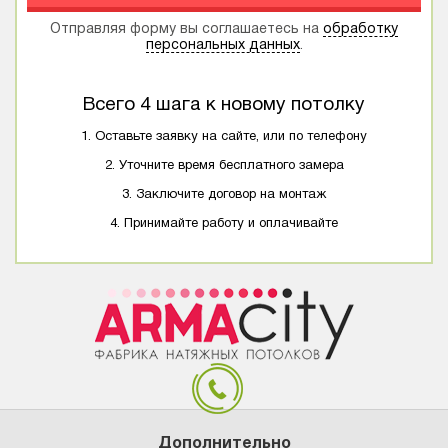
Отправляя форму вы соглашаетесь на
обработку
персональных данных
.
Всего 4 шага к новому потолку
1. Оставьте заявку на сайте, или по телефону
2. Уточните время бесплатного замера
3. Заключите договор на монтаж
4. Принимайте работу и оплачивайте
Дополнительно