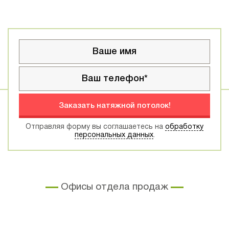
Заказать натяжной потолок!
Отправляя форму вы соглашаетесь на
обработку
персональных данных
.
Офисы отдела продаж