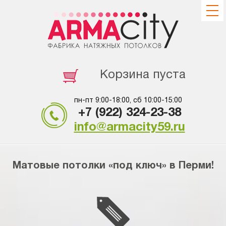
Корзина пуста
пн-пт 9:00-18:00, сб 10:00-15:00
+7 (922) 324-23-38
info@armacity59.ru
Матовые потолки «под ключ» в Перми!