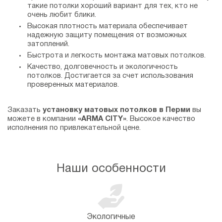
такие потолки хороший вариант для тех, кто не
очень любит блики.
Высокая плотность материала обеспечивает
надежную защиту помещения от возможных
затоплений.
Быстрота и легкость монтажа матовых потолков.
Качество, долговечность и экологичность
потолков. Достигается за счет использования
проверенных материалов.
Заказать
установку матовых потолков в Перми
вы
можете в компании
«ARMA CITY»
. Высокое качество
исполнения по привлекательной цене.
Наши особенности
Экологичные