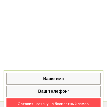
Оставить заявку на бесплатный замер!