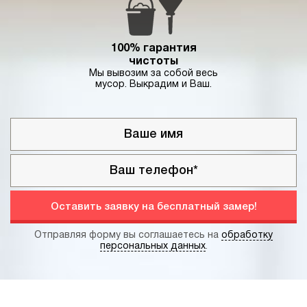
100% гарантия
чистоты
Мы вывозим за собой весь
мусор. Выкрадим и Ваш.
Оставить заявку на бесплатный замер!
Отправляя форму вы соглашаетесь на
обработку
персональных данных
.