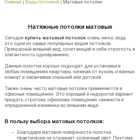
Главная
Виды потолков
Матовые потолки
Натяжные потолки матовые
Сегодня
купить матовый потолок
очень легко, ведь
это одни из самых популярных видов потолков.
Прекрасный внешний вид, сочетающий в себе строгость и
элегантность одновременно.
Данные полотна хорошо подходят для установки в
любых помещениях квартиры, начиная от кухонь и ванных
комнат и заканчивая спальней или детской.
Также очень часто матовые потолки применяются в
офисных помещениях. Это хороший и недорогой вариант
придать строгому офисному помещению свежести и
определенной изюминки во внешнем виде.
В пользу выбора матовых потолков:
Благодаря матовой поверхности полотна
практически не отражает солнечный свет. Поэтому