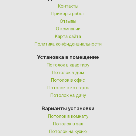
Контакты
Примеры работ
Отзывы
О компании
Карта сайта
Политика конфиденциальности
Установка в помещение
Потолок в квартиру
Потолок в дом
Потолок в офис
Потолок в коттедж
Потолок на дачу
Варианты установки
Потолок в комнату
Потолок в зал
Потолок на кухню