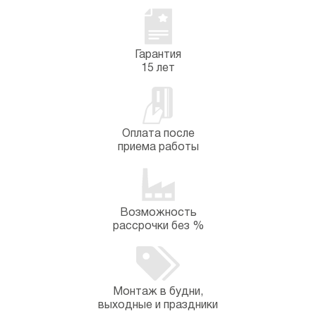
Гарантия
15 лет
Оплата после
приема работы
Возможность
рассрочки без %
Монтаж в будни,
выходные и праздники