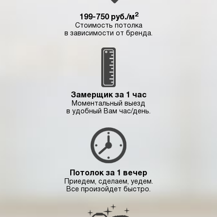
2
199-750 руб./м
Стоимость потолка
в зависимости от бренда.
Замерщик за 1 час
Моментальный выезд
в удобный Вам час/день.
Потолок за 1 вечер
Приедем, сделаем, уедем.
Все произойдет быстро.