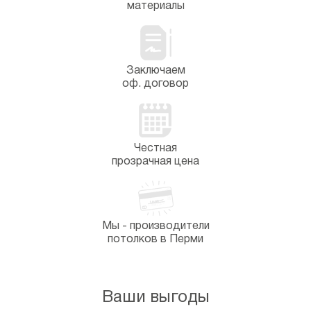
материалы
Заключаем
оф. договор
Честная
прозрачная цена
Мы - производители
потолков в Перми
Ваши выгоды