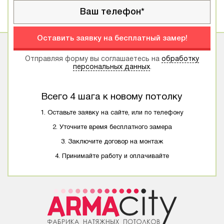
Оставить заявку на бесплатный замер!
Отправляя форму вы соглашаетесь на
обработку
персональных данных
.
Всего 4 шага к новому потолку
1. Оставьте заявку на сайте, или по телефону
2. Уточните время бесплатного замера
3. Заключите договор на монтаж
4. Принимайте работу и оплачивайте