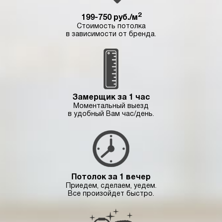
2
199-750 руб./м
Стоимость потолка
в зависимости от бренда.
Замерщик за 1 час
Моментальный выезд
в удобный Вам час/день.
Потолок за 1 вечер
Приедем, сделаем, уедем.
Все произойдет быстро.