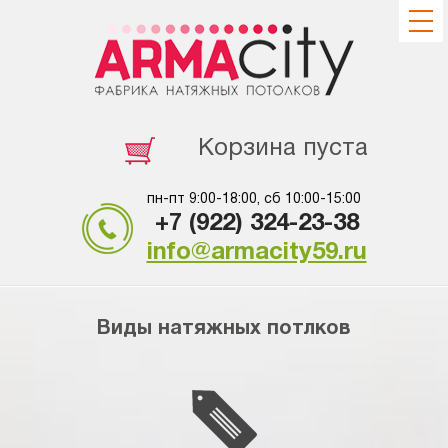
Корзина пуста
пн-пт 9:00-18:00, сб 10:00-15:00
+7 (922) 324-23-38
info@armacity59.ru
Виды натяжных потлков