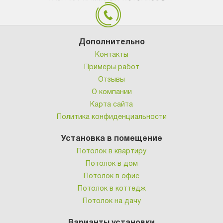
Дополнительно
Контакты
Примеры работ
Отзывы
О компании
Карта сайта
Политика конфиденциальности
Установка в помещение
Потолок в квартиру
Потолок в дом
Потолок в офис
Потолок в коттедж
Потолок на дачу