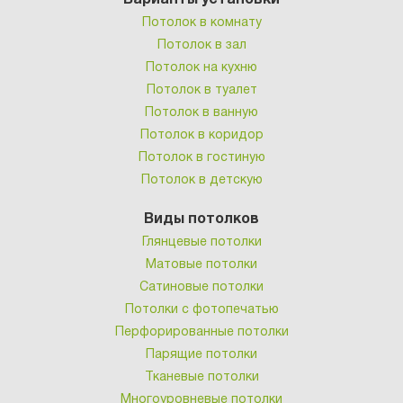
Варианты установки
Потолок в комнату
Потолок в зал
Потолок на кухню
Потолок в туалет
Потолок в ванную
Потолок в коридор
Потолок в гостиную
Потолок в детскую
Виды потолков
Глянцевые потолки
Матовые потолки
Сатиновые потолки
Потолки с фотопечатью
Перфорированные потолки
Парящие потолки
Тканевые потолки
Многоуровневые потолки