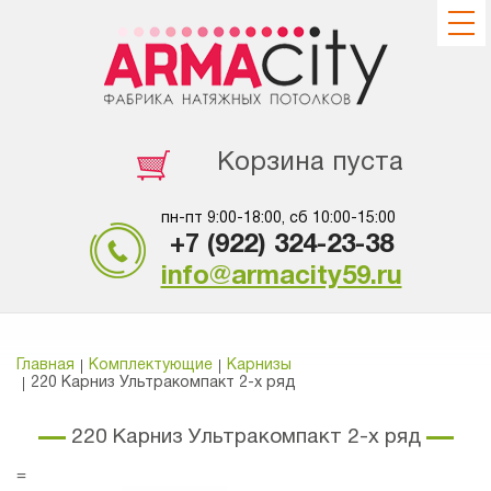
Корзина пуста
пн-пт 9:00-18:00, сб 10:00-15:00
+7 (922) 324-23-38
info@armacity59.ru
Главная
Комплектующие
Карнизы
220 Карниз Ультракомпакт 2-х ряд
220 Карниз Ультракомпакт 2-х ряд
=