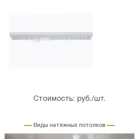
Стоимость: руб./шт.
Виды натяжных потолков