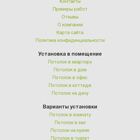
Контакты
Примеры работ
Отзывы
О компании
Карта сайта
Политика конфиденциальности
Установка в помещение
Потолок в квартиру
Потолок в дом
Потолок в офис
Потолок в коттедж
Потолок на дачу
Варианты установки
Потолок в комнату
Потолок в зал
Потолок на кухню
Потолок в туалет