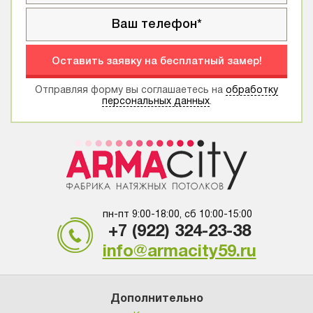
Оставить заявку на бесплатный замер!
Отправляя форму вы соглашаетесь на
обработку
персональных данных
.
пн-пт 9:00-18:00, сб 10:00-15:00
+7 (922) 324-23-38
info@armacity59.ru
Дополнительно