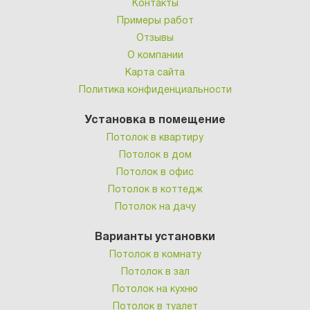
Контакты
Примеры работ
Отзывы
О компании
Карта сайта
Политика конфиденциальности
Установка в помещение
Потолок в квартиру
Потолок в дом
Потолок в офис
Потолок в коттедж
Потолок на дачу
Варианты установки
Потолок в комнату
Потолок в зал
Потолок на кухню
Потолок в туалет