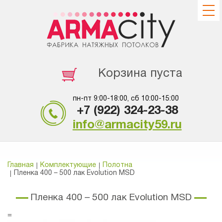
Корзина пуста
пн-пт 9:00-18:00, сб 10:00-15:00
+7 (922) 324-23-38
info@armacity59.ru
Главная
Комплектующие
Полотна
Пленка 400 – 500 лак Evolution MSD
Пленка 400 – 500 лак Evolution MSD
=