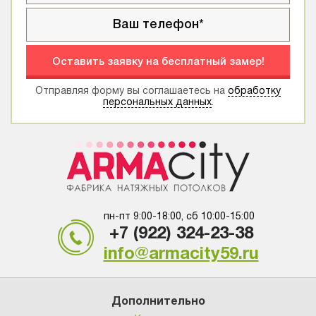
Оставить заявку на бесплатный замер!
Отправляя форму вы соглашаетесь на
обработку
персональных данных
.
пн-пт 9:00-18:00, сб 10:00-15:00
+7 (922) 324-23-38
info@armacity59.ru
Дополнительно