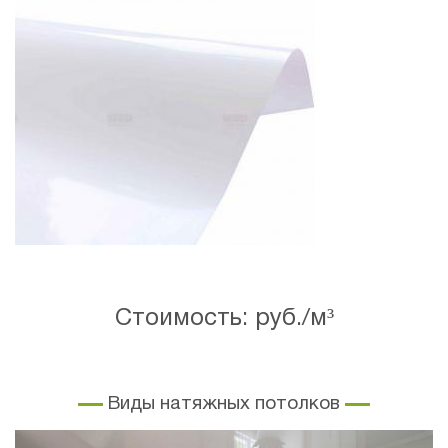
Стоимость: руб./м³
Виды натяжных потолков