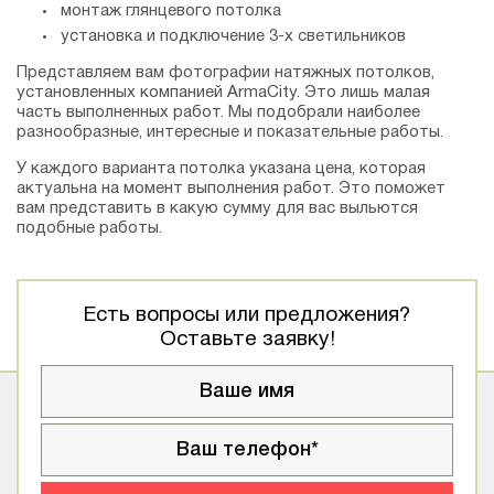
монтаж глянцевого потолка
установка и подключение 3-х светильников
Представляем вам фотографии натяжных потолков,
установленных компанией АrmaCity. Это лишь малая
часть выполненных работ. Мы подобрали наиболее
разнообразные, интересные и показательные работы.
У каждого варианта потолка указана цена, которая
актуальна на момент выполнения работ. Это поможет
вам представить в какую сумму для вас выльются
подобные работы.
Есть вопросы или предложения?
Оставьте заявку!