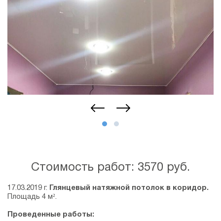
Стоимость работ: 3570 руб.
17.03.2019 г.
Глянцевый натяжной потолок в коридор.
Площадь 4 м².
Проведенные работы: