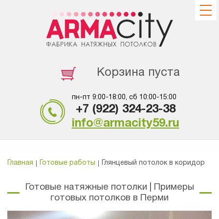
Корзина пуста
пн-пт 9:00-18:00, сб 10:00-15:00
+7 (922) 324-23-38
info@armacity59.ru
Главная
Готовые работы
Глянцевый потолок в коридор
Готовые натяжные потолки | Примеры
готовых потолков в Перми