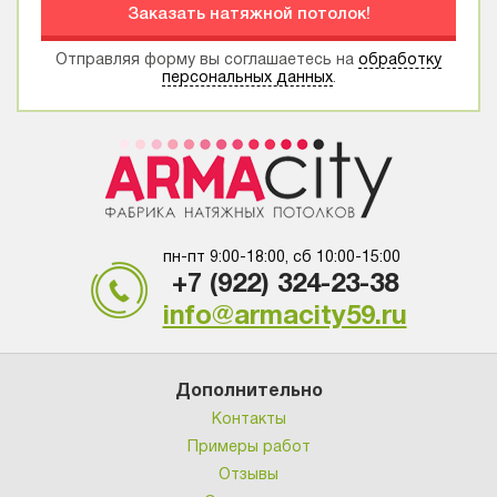
Заказать натяжной потолок!
Отправляя форму вы соглашаетесь на
обработку
персональных данных
.
пн-пт 9:00-18:00, сб 10:00-15:00
+7 (922) 324-23-38
info@armacity59.ru
Дополнительно
Контакты
Примеры работ
Отзывы