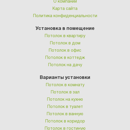
О компании
Карта сайта
Политика конфиденциальности
Установка в помещение
Потолок в квартиру
Потолок в дом
Потолок в офис
Потолок в коттедж
Потолок на дачу
Варианты установки
Потолок в комнату
Потолок в зал
Потолок на кухню
Потолок в туалет
Потолок в ванную
Потолок в коридор
Потолок в гостиную