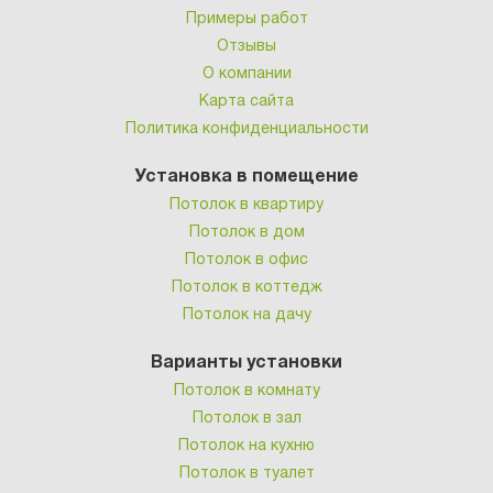
Примеры работ
Отзывы
О компании
Карта сайта
Политика конфиденциальности
Установка в помещение
Потолок в квартиру
Потолок в дом
Потолок в офис
Потолок в коттедж
Потолок на дачу
Варианты установки
Потолок в комнату
Потолок в зал
Потолок на кухню
Потолок в туалет