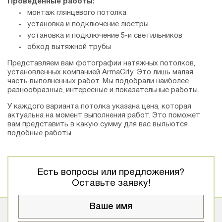
Проведенные работы:
монтаж глянцевого потолка
установка и подключение люстры
установка и подключение 5-и светильников
обход вытяжной трубы
Представляем вам фотографии натяжных потолков,
установленных компанией АrmaCity. Это лишь малая
часть выполненных работ. Мы подобрали наиболее
разнообразные, интересные и показательные работы.
У каждого варианта потолка указана цена, которая
актуальна на момент выполнения работ. Это поможет
вам представить в какую сумму для вас выльются
подобные работы.
Есть вопросы или предложения?
Оставьте заявку!