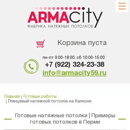
Корзина пуста
пн-пт 9:00-18:00, сб 10:00-15:00
+7 (922) 324-23-38
info@armacity59.ru
Главная
Готовые работы
Глянцевый натяжной потолок на балконе
Готовые натяжные потолки | Примеры
готовых потолков в Перми