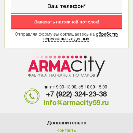
Заказать натяжной потолок!
Отправляя форму вы соглашаетесь на
обработку
персональных данных
.
пн-пт 9:00-18:00, сб 10:00-15:00
+7 (922) 324-23-38
info@armacity59.ru
Дополнительно
Контакты