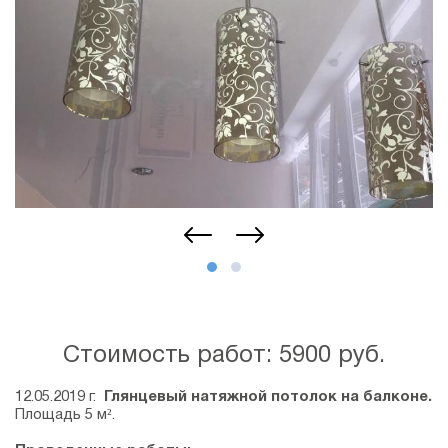
Стоимость работ: 5900 руб.
12.05.2019 г.
Глянцевый натяжной потолок на балконе.
Площадь 5 м².