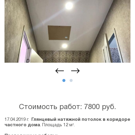
Стоимость работ: 7800 руб.
17.04.2019 г.
Глянцевый натяжной потолок в коридоре
частного дома
. Площадь 12 м².