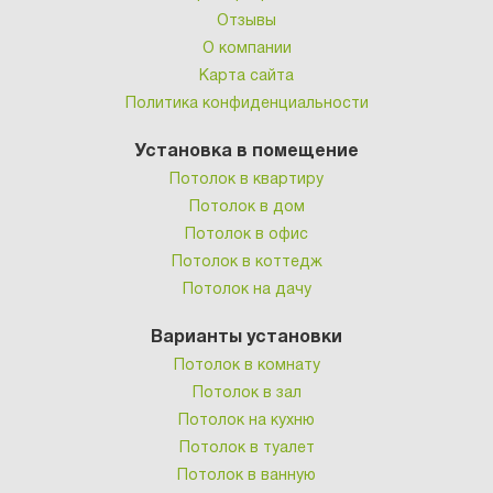
Отзывы
О компании
Карта сайта
Политика конфиденциальности
Установка в помещение
Потолок в квартиру
Потолок в дом
Потолок в офис
Потолок в коттедж
Потолок на дачу
Варианты установки
Потолок в комнату
Потолок в зал
Потолок на кухню
Потолок в туалет
Потолок в ванную