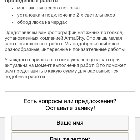
Проведенные работы:
монтаж глянцевого потолка
установка и подключение 2-х светильников
обход люка на чердак
Представляем вам фотографии натяжных потолков,
установленных компанией АrmaCity. Это лишь малая
часть выполненных работ. Мы подобрали наиболее
разнообразные, интересные и показательные работы.
У каждого варианта потолка указана цена, которая
актуальна на момент выполнения работ. Это поможет
вам представить в какую сумму для вас выльются
подобные работы.
Есть вопросы или предложения?
Оставьте заявку!