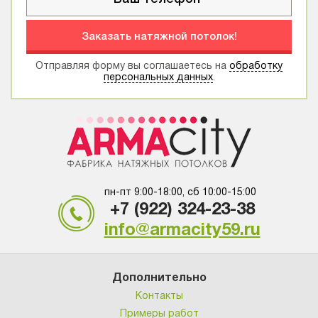
Заказать натяжной потолок!
Отправляя форму вы соглашаетесь на
обработку
персональных данных
.
пн-пт 9:00-18:00, сб 10:00-15:00
+7 (922) 324-23-38
info@armacity59.ru
Дополнительно
Контакты
Примеры работ