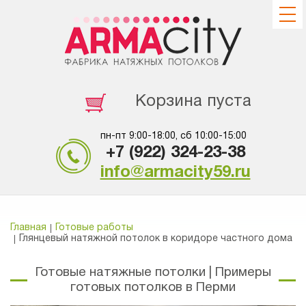
Корзина пуста
пн-пт 9:00-18:00, сб 10:00-15:00
+7 (922) 324-23-38
info@armacity59.ru
Главная
Готовые работы
Глянцевый натяжной потолок в коридоре частного дома
Готовые натяжные потолки | Примеры
готовых потолков в Перми