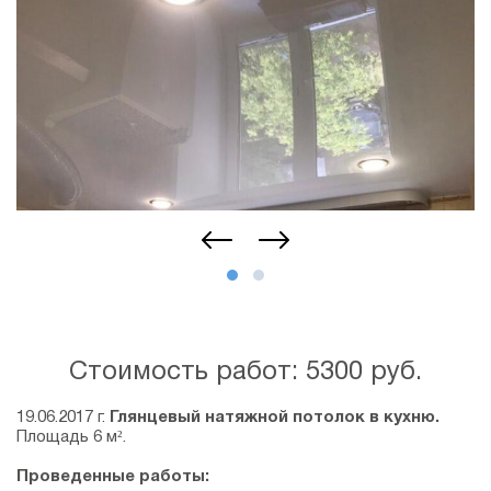
Стоимость работ: 5300 руб.
19.06.2017 г.
Глянцевый натяжной потолок в кухню.
Площадь 6 м².
Проведенные работы: