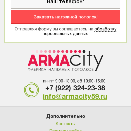
Заказать натяжной потолок!
Отправляя форму вы соглашаетесь на
обработку
персональных данных
.
пн-пт 9:00-18:00, сб 10:00-15:00
+7 (922) 324-23-38
info@armacity59.ru
Дополнительно
Контакты