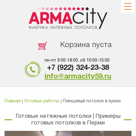
Корзина пуста
пн-пт 9:00-18:00, сб 10:00-15:00
+7 (922) 324-23-38
info@armacity59.ru
Главная
Готовые работы
Глянцевый потолок в кухню
Готовые натяжные потолки | Примеры
готовых потолков в Перми