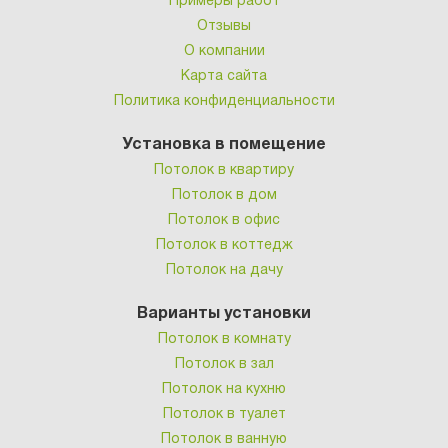
Примеры работ
Отзывы
О компании
Карта сайта
Политика конфиденциальности
Установка в помещение
Потолок в квартиру
Потолок в дом
Потолок в офис
Потолок в коттедж
Потолок на дачу
Варианты установки
Потолок в комнату
Потолок в зал
Потолок на кухню
Потолок в туалет
Потолок в ванную