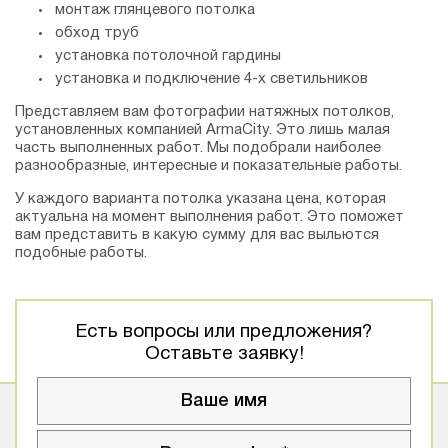
монтаж глянцевого потолка
обход труб
установка потолочной гардины
установка и подключение 4-х светильников
Представляем вам фотографии натяжных потолков,
установленных компанией АrmaCity. Это лишь малая
часть выполненных работ. Мы подобрали наиболее
разнообразные, интересные и показательные работы.
У каждого варианта потолка указана цена, которая
актуальна на момент выполнения работ. Это поможет
вам представить в какую сумму для вас выльются
подобные работы.
Есть вопросы или предложения?
Оставьте заявку!